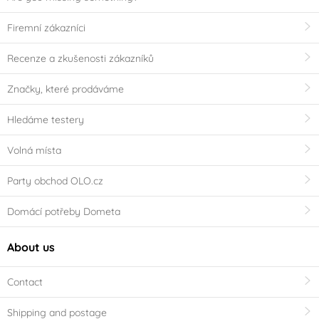
Firemní zákazníci
Recenze a zkušenosti zákazníků
Značky, které prodáváme
Hledáme testery
Volná místa
Party obchod OLO.cz
Domácí potřeby Dometa
About us
Contact
Shipping and postage