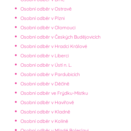
Osobní odběr v Ostravě
Osobní odběr v Plzni
Osobní odběr v Olomouci
Osobní odběr v Českých Budějovicích
Osobní odběr v Hradci Králové
Osobní odběr v Liberci
Osobní odběr v Ústí n. L.
Osobní odběr v Pardubicích
Osobní odběr v Děčíně
Osobní odběr ve Frýdku-Místku
Osobní odběr v Havířově
Osobní odběr v Kladně
Osobní odběr v Kolíně
Osobní odběr v Mladé Boleslavi