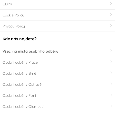
GDPR
Cookie Policy
Privacy Policy
Kde nás najdete?
Všechna místa osobního odběru
Osobní odběr v Praze
Osobní odběr v Brně
Osobní odběr v Ostravě
Osobní odběr v Plzni
Osobní odběr v Olomouci