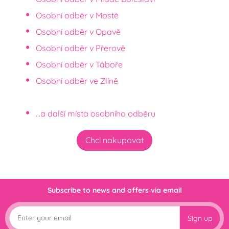
Osobní odběr v Mostě
Osobní odběr v Opavě
Osobní odběr v Přerově
Osobní odběr v Táboře
Osobní odběr ve Zlíně
...a další místa osobního odběru
Chci nakupovat
Subscribe to news and offers via email
Sign up