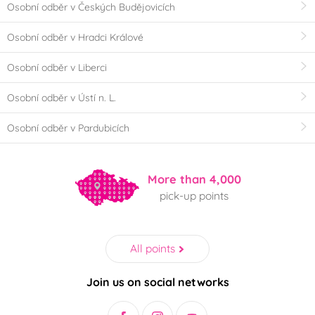
Osobní odběr v Českých Budějovicích
Osobní odběr v Hradci Králové
Osobní odběr v Liberci
Osobní odběr v Ústí n. L.
Osobní odběr v Pardubicích
More than 4,000
pick-up points
All points
Join us on social networks