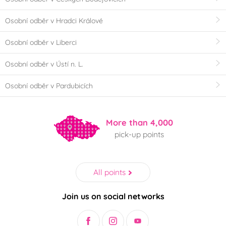
Osobní odběr v Hradci Králové
Osobní odběr v Liberci
Osobní odběr v Ústí n. L.
Osobní odběr v Pardubicích
More than 4,000
pick-up points
All points
Join us on social networks