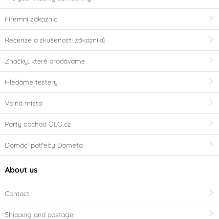
Firemní zákazníci
Recenze a zkušenosti zákazníků
Značky, které prodáváme
Hledáme testery
Volná místa
Party obchod OLO.cz
Domácí potřeby Dometa
About us
Contact
Shipping and postage