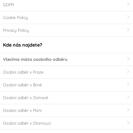
GDPR
Cookie Policy
Privacy Policy
Kde nás najdete?
Všechna místa osobního odběru
Osobní odběr v Praze
Osobní odběr v Brně
Osobní odběr v Ostravě
Osobní odběr v Plzni
Osobní odběr v Olomouci