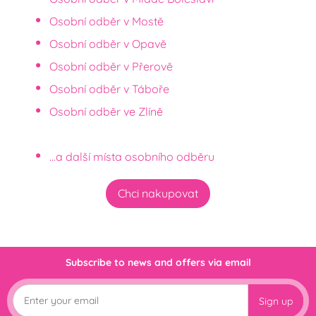
Osobní odběr v Mostě
Osobní odběr v Opavě
Osobní odběr v Přerově
Osobní odběr v Táboře
Osobní odběr ve Zlíně
...a další místa osobního odběru
Chci nakupovat
Subscribe to news and offers via email
Sign up