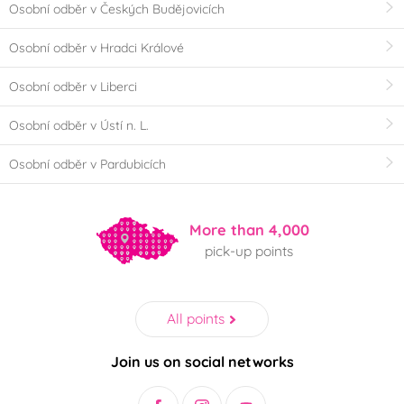
Osobní odběr v Českých Budějovicích
Osobní odběr v Hradci Králové
Osobní odběr v Liberci
Osobní odběr v Ústí n. L.
Osobní odběr v Pardubicích
More than 4,000
pick-up points
All points
Join us on social networks