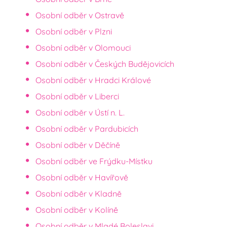
Osobní odběr v Ostravě
Osobní odběr v Plzni
Osobní odběr v Olomouci
Osobní odběr v Českých Budějovicích
Osobní odběr v Hradci Králové
Osobní odběr v Liberci
Osobní odběr v Ústí n. L.
Osobní odběr v Pardubicích
Osobní odběr v Děčíně
Osobní odběr ve Frýdku-Místku
Osobní odběr v Havířově
Osobní odběr v Kladně
Osobní odběr v Kolíně
Osobní odběr v Mladé Boleslavi