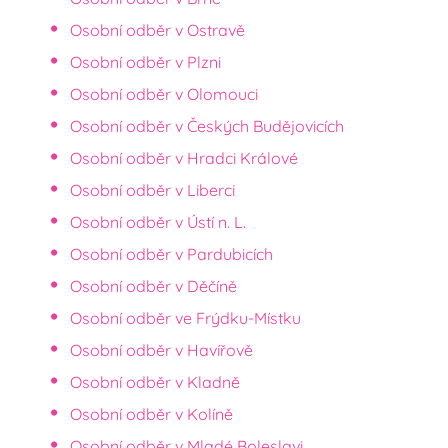
Osobní odběr v Ostravě
Osobní odběr v Plzni
Osobní odběr v Olomouci
Osobní odběr v Českých Budějovicích
Osobní odběr v Hradci Králové
Osobní odběr v Liberci
Osobní odběr v Ústí n. L.
Osobní odběr v Pardubicích
Osobní odběr v Děčíně
Osobní odběr ve Frýdku-Místku
Osobní odběr v Havířově
Osobní odběr v Kladně
Osobní odběr v Kolíně
Osobní odběr v Mladé Boleslavi