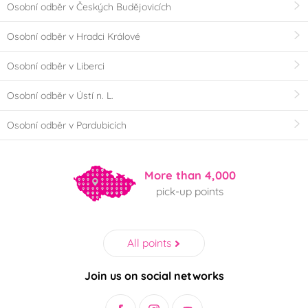
Osobní odběr v Českých Budějovicích
Osobní odběr v Hradci Králové
Osobní odběr v Liberci
Osobní odběr v Ústí n. L.
Osobní odběr v Pardubicích
More than 4,000
pick-up points
All points
Join us on social networks