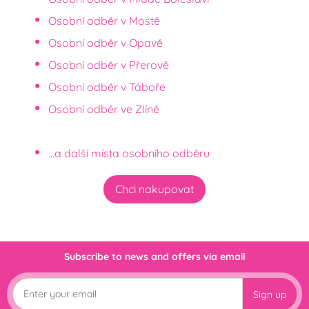
Osobní odběr v Mostě
Osobní odběr v Opavě
Osobní odběr v Přerově
Osobní odběr v Táboře
Osobní odběr ve Zlíně
...a další místa osobního odběru
Chci nakupovat
Subscribe to news and offers via email
Sign up