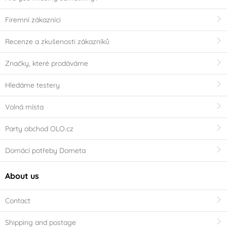
Firemní zákazníci
Recenze a zkušenosti zákazníků
Značky, které prodáváme
Hledáme testery
Volná místa
Party obchod OLO.cz
Domácí potřeby Dometa
About us
Contact
Shipping and postage