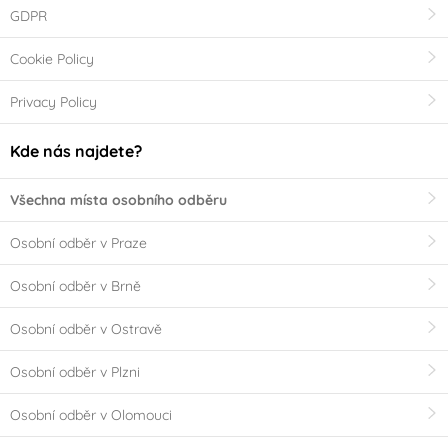
GDPR
Cookie Policy
Privacy Policy
Kde nás najdete?
Všechna místa osobního odběru
Osobní odběr v Praze
Osobní odběr v Brně
Osobní odběr v Ostravě
Osobní odběr v Plzni
Osobní odběr v Olomouci