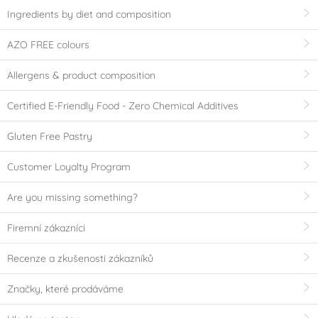
Ingredients by diet and composition
AZO FREE colours
Allergens & product composition
Certified E-Friendly Food - Zero Chemical Additives
Gluten Free Pastry
Customer Loyalty Program
Are you missing something?
Firemní zákazníci
Recenze a zkušenosti zákazníků
Značky, které prodáváme