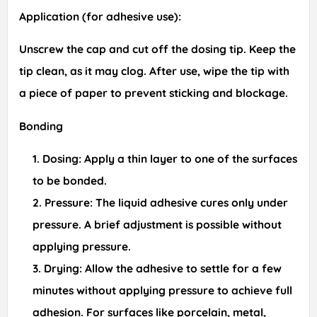
Application (for adhesive use):
Unscrew the cap and cut off the dosing tip. Keep the
tip clean, as it may clog. After use, wipe the tip with
a piece of paper to prevent sticking and blockage.
Bonding
Dosing: Apply a thin layer to one of the surfaces
to be bonded.
Pressure: The liquid adhesive cures only under
pressure. A brief adjustment is possible without
applying pressure.
Drying: Allow the adhesive to settle for a few
minutes without applying pressure to achieve full
adhesion. For surfaces like porcelain, metal,