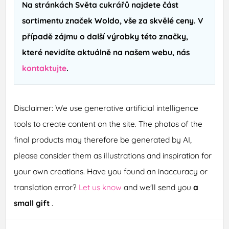
Na stránkách Světa cukrářů najdete část
sortimentu značek Woldo, vše za skvělé ceny. V
případě zájmu o další výrobky této značky,
které nevidíte aktuálně na našem webu, nás
kontaktujte
.
Disclaimer: We use generative artificial intelligence
tools to create content on the site. The photos of the
final products may therefore be generated by AI,
please consider them as illustrations and inspiration for
your own creations. Have you found an inaccuracy or
translation error?
Let us know
and we'll send you
a
small gift
.