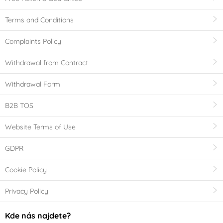
Terms and Conditions
Complaints Policy
Withdrawal from Contract
Withdrawal Form
B2B TOS
Website Terms of Use
GDPR
Cookie Policy
Privacy Policy
Kde nás najdete?