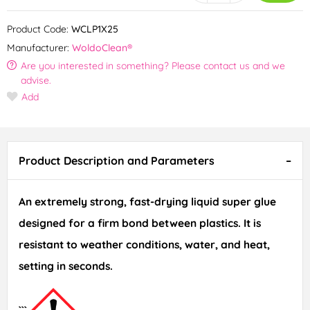
Product Code:
WCLP1X25
Manufacturer:
WoldoClean®
Are you interested in something? Please contact us and we
advise.
Add
Product Description and Parameters
An extremely strong, fast-drying liquid super glue
designed for a firm bond between plastics. It is
resistant to weather conditions, water, and heat,
setting in seconds.
```