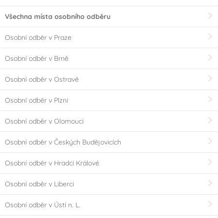
Všechna místa osobního odběru
Osobní odběr v Praze
Osobní odběr v Brně
Osobní odběr v Ostravě
Osobní odběr v Plzni
Osobní odběr v Olomouci
Osobní odběr v Českých Budějovicích
Osobní odběr v Hradci Králové
Osobní odběr v Liberci
Osobní odběr v Ústí n. L.