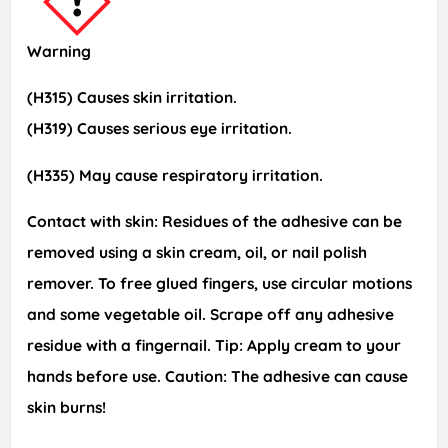
Warning
(H315) Causes skin irritation.
(H319) Causes serious eye irritation.
(H335) May cause respiratory irritation.
Contact with skin:
Residues of the adhesive can be
removed using a skin cream, oil, or nail polish
remover. To free glued fingers, use circular motions
and some vegetable oil. Scrape off any adhesive
residue with a fingernail.
Tip:
Apply cream to your
hands before use. Caution: The adhesive can cause
skin burns!