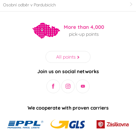
Osobní odběr v Pardubicích
More than 4,000
pick-up points
All points
Join us on social networks
We cooperate with proven carriers