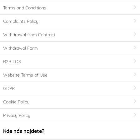
Terms and Conditions
Complaints Policy
Withdrawal from Contract
Withdrawal Form
B2B TOS
Website Terms of Use
GDPR
Cookie Policy
Privacy Policy
Kde nás najdete?