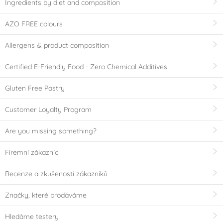
Ingredients by diet and composition
AZO FREE colours
Allergens & product composition
Certified E-Friendly Food - Zero Chemical Additives
Gluten Free Pastry
Customer Loyalty Program
Are you missing something?
Firemní zákazníci
Recenze a zkušenosti zákazníků
Značky, které prodáváme
Hledáme testery