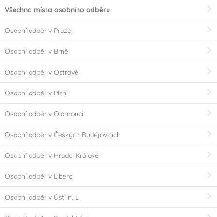
Všechna místa osobního odběru
Osobní odběr v Praze
Osobní odběr v Brně
Osobní odběr v Ostravě
Osobní odběr v Plzni
Osobní odběr v Olomouci
Osobní odběr v Českých Budějovicích
Osobní odběr v Hradci Králové
Osobní odběr v Liberci
Osobní odběr v Ústí n. L.